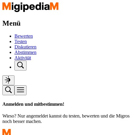
Menü
Bewerten
Testen
Diskutieren
Abstimmen
Aktivität
Anmelden und mitbestimmen!
Wieso? Nur angemeldet kannst du testen, bewerten und die Migros
noch besser machen.