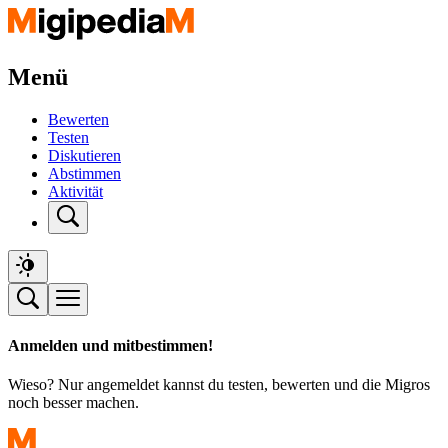
Menü
Bewerten
Testen
Diskutieren
Abstimmen
Aktivität
Anmelden und mitbestimmen!
Wieso? Nur angemeldet kannst du testen, bewerten und die Migros
noch besser machen.