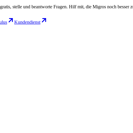
gratis, stelle und beantworte Fragen. Hilf mit, die Migros noch besser 
lus
Kundendienst