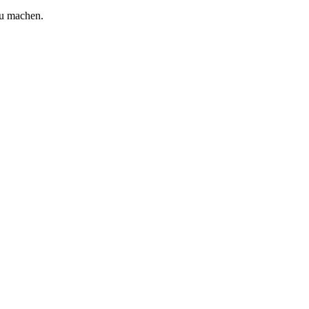
zu machen.