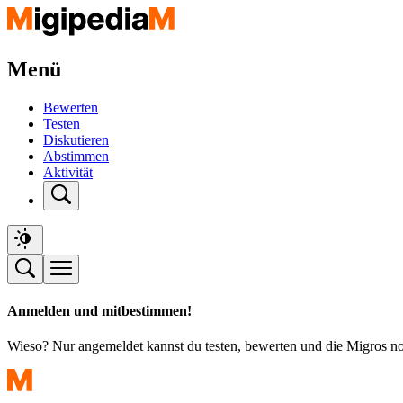
Menü
Bewerten
Testen
Diskutieren
Abstimmen
Aktivität
Anmelden und mitbestimmen!
Wieso? Nur angemeldet kannst du testen, bewerten und die Migros n