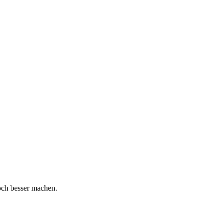
och besser machen.