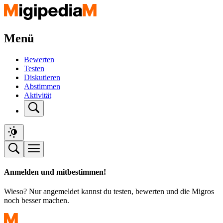
Menü
Bewerten
Testen
Diskutieren
Abstimmen
Aktivität
Anmelden und mitbestimmen!
Wieso? Nur angemeldet kannst du testen, bewerten und die Migros
noch besser machen.