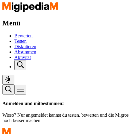
Menü
Bewerten
Testen
Diskutieren
Abstimmen
Aktivität
Anmelden und mitbestimmen!
Wieso? Nur angemeldet kannst du testen, bewerten und die Migros
noch besser machen.