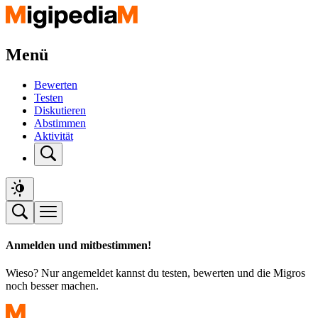
Menü
Bewerten
Testen
Diskutieren
Abstimmen
Aktivität
Anmelden und mitbestimmen!
Wieso? Nur angemeldet kannst du testen, bewerten und die Migros
noch besser machen.