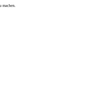
zu machen.