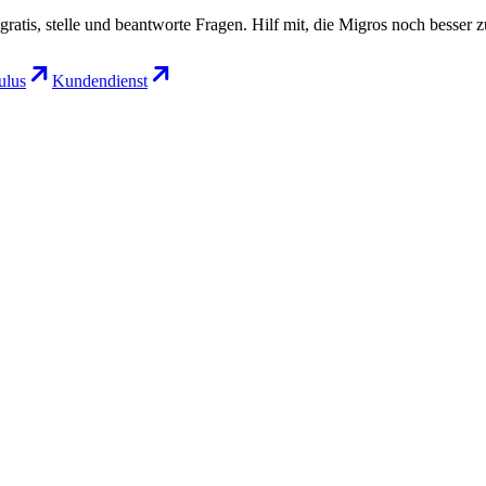
gratis, stelle und beantworte Fragen. Hilf mit, die Migros noch besser 
lus
Kundendienst