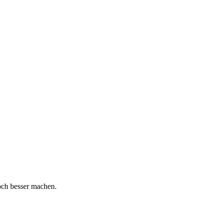
och besser machen.