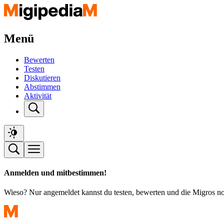
Menü
Bewerten
Testen
Diskutieren
Abstimmen
Aktivität
Anmelden und mitbestimmen!
Wieso? Nur angemeldet kannst du testen, bewerten und die Migros n