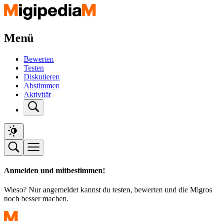
Menü
Bewerten
Testen
Diskutieren
Abstimmen
Aktivität
Anmelden und mitbestimmen!
Wieso? Nur angemeldet kannst du testen, bewerten und die Migros
noch besser machen.