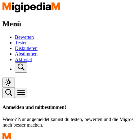
Menü
Bewerten
Testen
Diskutieren
Abstimmen
Aktivität
Anmelden und mitbestimmen!
Wieso? Nur angemeldet kannst du testen, bewerten und die Migros
noch besser machen.