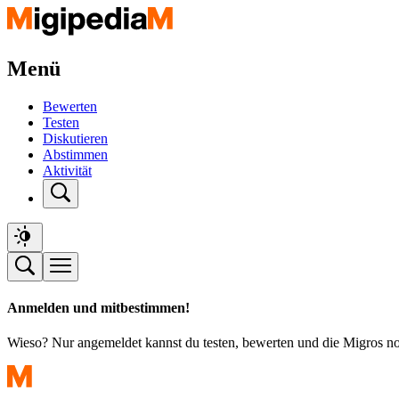
Menü
Bewerten
Testen
Diskutieren
Abstimmen
Aktivität
Anmelden und mitbestimmen!
Wieso? Nur angemeldet kannst du testen, bewerten und die Migros n