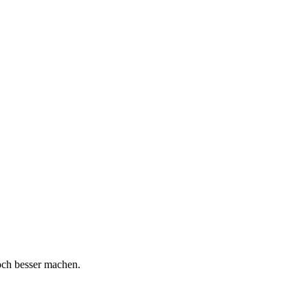
och besser machen.