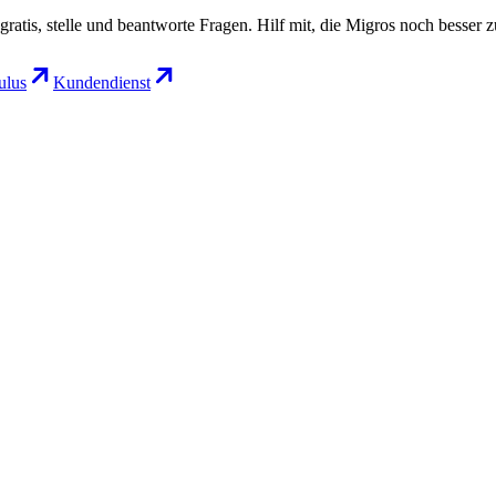
gratis, stelle und beantworte Fragen. Hilf mit, die Migros noch besser 
lus
Kundendienst