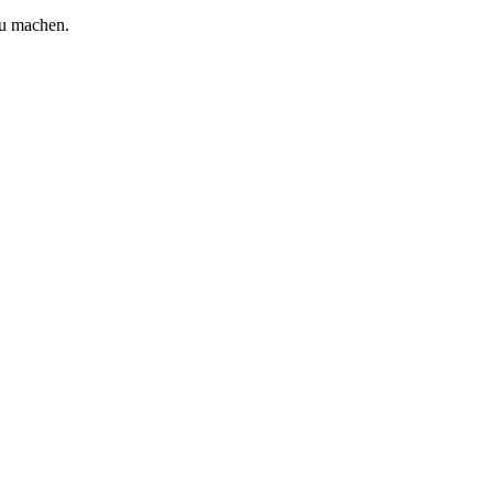
zu machen.