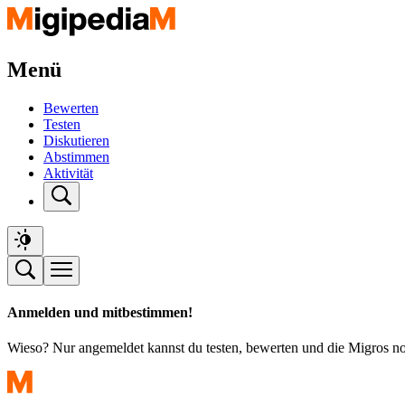
Menü
Bewerten
Testen
Diskutieren
Abstimmen
Aktivität
Anmelden und mitbestimmen!
Wieso? Nur angemeldet kannst du testen, bewerten und die Migros n