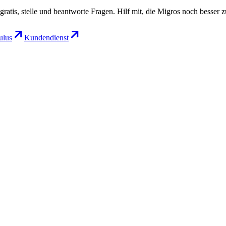
gratis, stelle und beantworte Fragen. Hilf mit, die Migros noch besser 
lus
Kundendienst