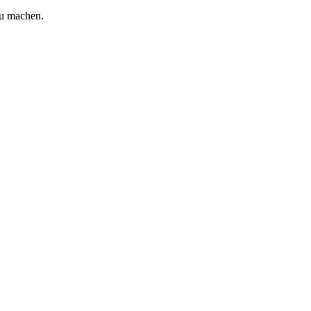
zu machen.