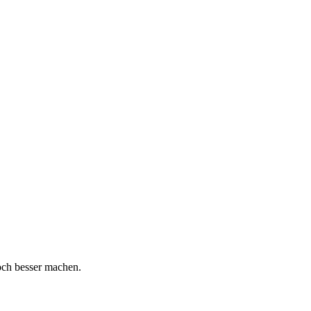
och besser machen.