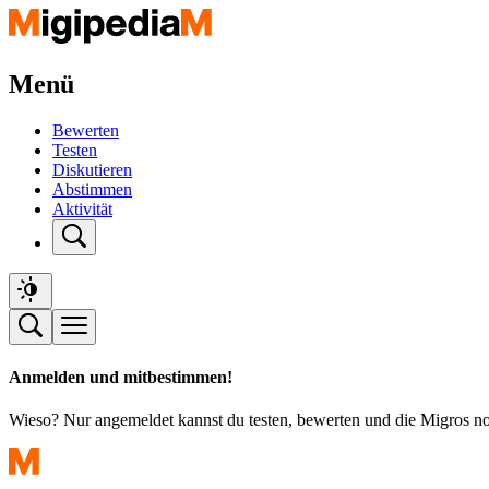
Menü
Bewerten
Testen
Diskutieren
Abstimmen
Aktivität
Anmelden und mitbestimmen!
Wieso? Nur angemeldet kannst du testen, bewerten und die Migros n