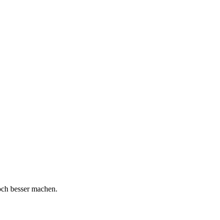
och besser machen.