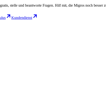
gratis, stelle und beantworte Fragen. Hilf mit, die Migros noch besser 
lus
Kundendienst