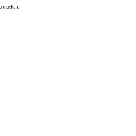
zu machen.