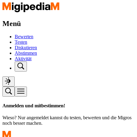
Menü
Bewerten
Testen
Diskutieren
Abstimmen
Aktivität
Anmelden und mitbestimmen!
Wieso? Nur angemeldet kannst du testen, bewerten und die Migros
noch besser machen.