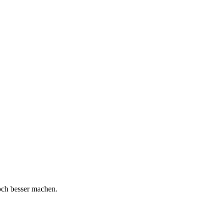
och besser machen.