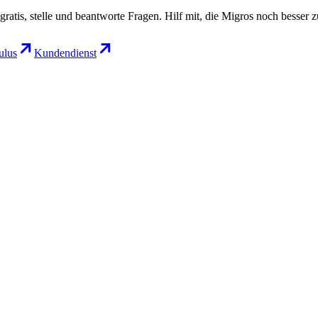
gratis, stelle und beantworte Fragen. Hilf mit, die Migros noch besser 
lus
Kundendienst