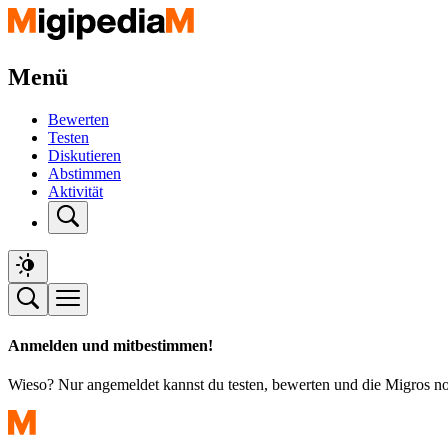
Menü
Bewerten
Testen
Diskutieren
Abstimmen
Aktivität
Anmelden und mitbestimmen!
Wieso? Nur angemeldet kannst du testen, bewerten und die Migros n