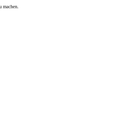
zu machen.