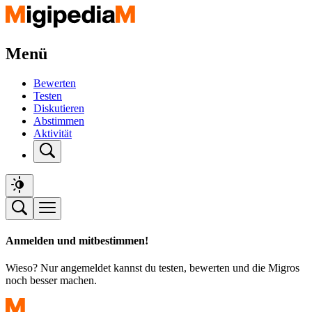
Menü
Bewerten
Testen
Diskutieren
Abstimmen
Aktivität
Anmelden und mitbestimmen!
Wieso? Nur angemeldet kannst du testen, bewerten und die Migros
noch besser machen.