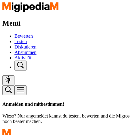
Menü
Bewerten
Testen
Diskutieren
Abstimmen
Aktivität
Anmelden und mitbestimmen!
Wieso? Nur angemeldet kannst du testen, bewerten und die Migros
noch besser machen.