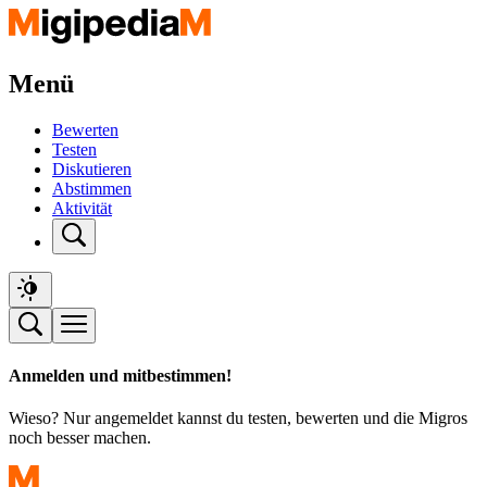
Menü
Bewerten
Testen
Diskutieren
Abstimmen
Aktivität
Anmelden und mitbestimmen!
Wieso? Nur angemeldet kannst du testen, bewerten und die Migros
noch besser machen.