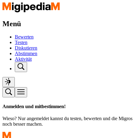
Menü
Bewerten
Testen
Diskutieren
Abstimmen
Aktivität
Anmelden und mitbestimmen!
Wieso? Nur angemeldet kannst du testen, bewerten und die Migros
noch besser machen.