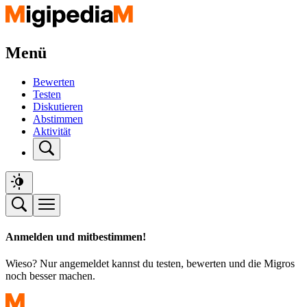
Menü
Bewerten
Testen
Diskutieren
Abstimmen
Aktivität
Anmelden und mitbestimmen!
Wieso? Nur angemeldet kannst du testen, bewerten und die Migros
noch besser machen.