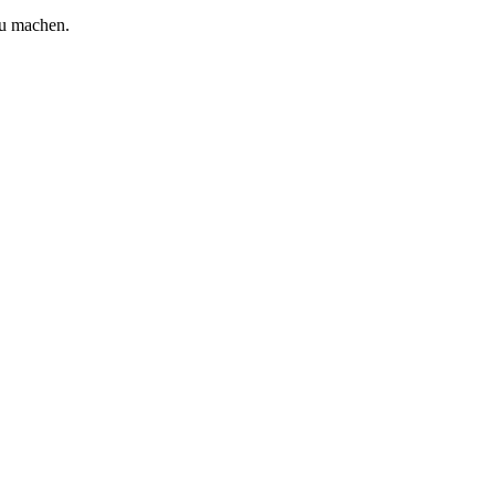
zu machen.