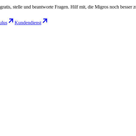
gratis, stelle und beantworte Fragen. Hilf mit, die Migros noch besser 
lus
Kundendienst