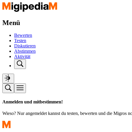
Menü
Bewerten
Testen
Diskutieren
Abstimmen
Aktivität
Anmelden und mitbestimmen!
Wieso? Nur angemeldet kannst du testen, bewerten und die Migros n