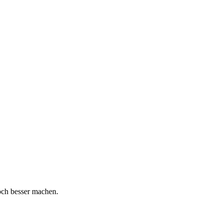
och besser machen.