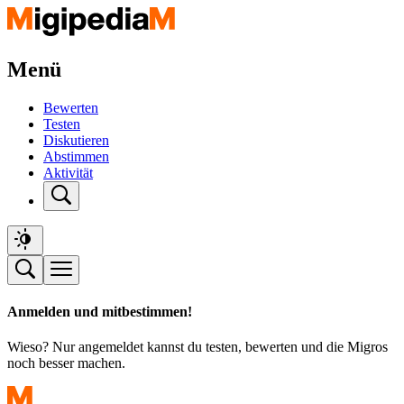
Menü
Bewerten
Testen
Diskutieren
Abstimmen
Aktivität
Anmelden und mitbestimmen!
Wieso? Nur angemeldet kannst du testen, bewerten und die Migros
noch besser machen.