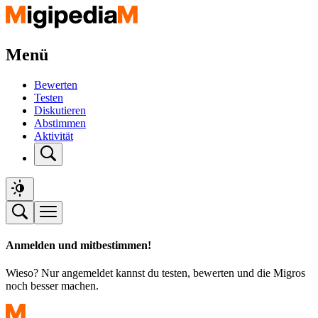
Menü
Bewerten
Testen
Diskutieren
Abstimmen
Aktivität
Anmelden und mitbestimmen!
Wieso? Nur angemeldet kannst du testen, bewerten und die Migros
noch besser machen.