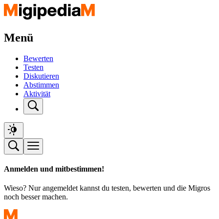
Menü
Bewerten
Testen
Diskutieren
Abstimmen
Aktivität
Anmelden und mitbestimmen!
Wieso? Nur angemeldet kannst du testen, bewerten und die Migros
noch besser machen.