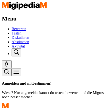
Menü
Bewerten
Testen
Diskutieren
Abstimmen
Aktivität
Anmelden und mitbestimmen!
Wieso? Nur angemeldet kannst du testen, bewerten und die Migros
noch besser machen.