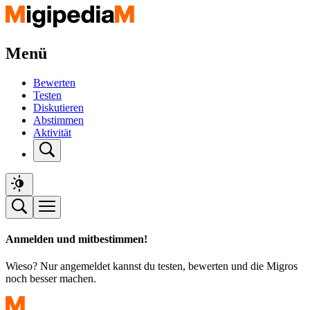
Menü
Bewerten
Testen
Diskutieren
Abstimmen
Aktivität
Anmelden und mitbestimmen!
Wieso? Nur angemeldet kannst du testen, bewerten und die Migros
noch besser machen.