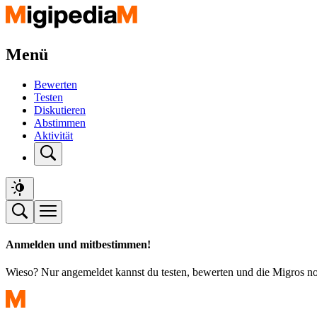
Menü
Bewerten
Testen
Diskutieren
Abstimmen
Aktivität
Anmelden und mitbestimmen!
Wieso? Nur angemeldet kannst du testen, bewerten und die Migros n