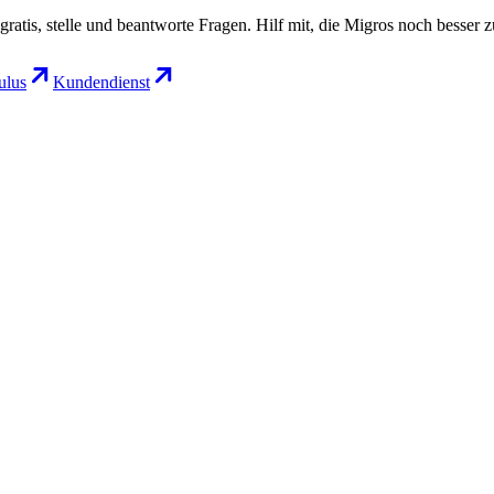
gratis, stelle und beantworte Fragen. Hilf mit, die Migros noch besser 
lus
Kundendienst