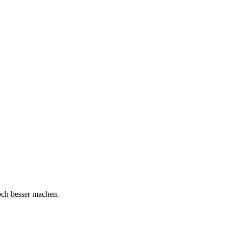
och besser machen.