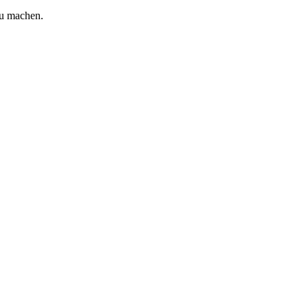
zu machen.