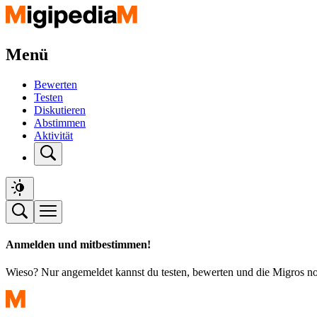
Menü
Bewerten
Testen
Diskutieren
Abstimmen
Aktivität
Anmelden und mitbestimmen!
Wieso? Nur angemeldet kannst du testen, bewerten und die Migros n