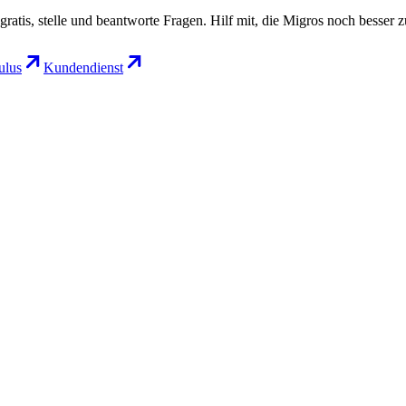
gratis, stelle und beantworte Fragen. Hilf mit, die Migros noch besser 
lus
Kundendienst