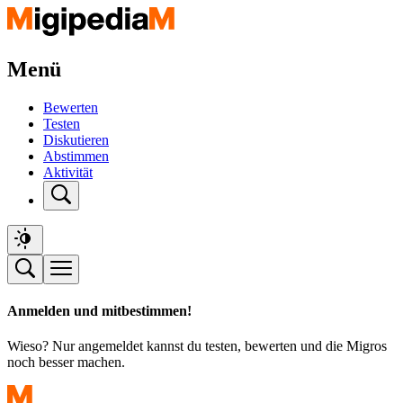
Menü
Bewerten
Testen
Diskutieren
Abstimmen
Aktivität
Anmelden und mitbestimmen!
Wieso? Nur angemeldet kannst du testen, bewerten und die Migros
noch besser machen.