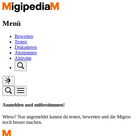
Menü
Bewerten
Testen
Diskutieren
Abstimmen
Aktivität
Anmelden und mitbestimmen!
Wieso? Nur angemeldet kannst du testen, bewerten und die Migros
noch besser machen.