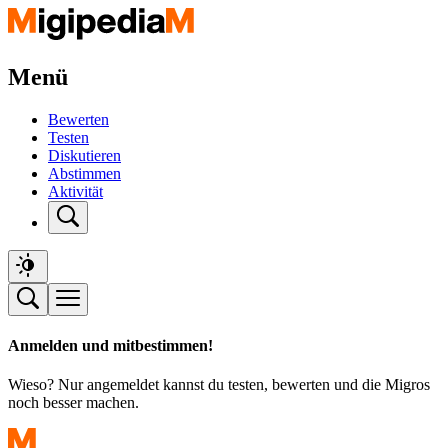
Menü
Bewerten
Testen
Diskutieren
Abstimmen
Aktivität
Anmelden und mitbestimmen!
Wieso? Nur angemeldet kannst du testen, bewerten und die Migros
noch besser machen.