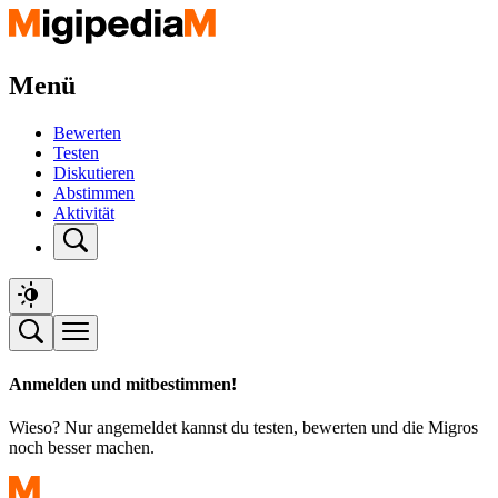
Menü
Bewerten
Testen
Diskutieren
Abstimmen
Aktivität
Anmelden und mitbestimmen!
Wieso? Nur angemeldet kannst du testen, bewerten und die Migros
noch besser machen.