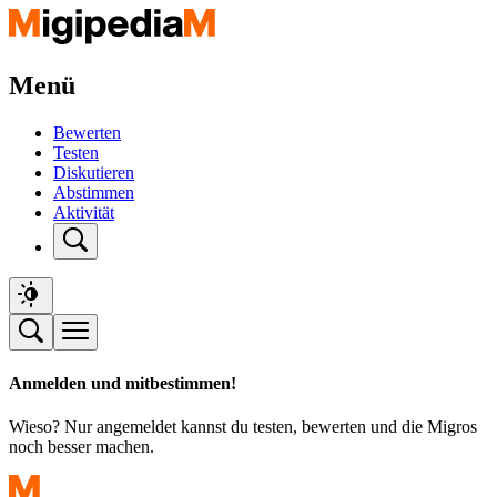
Menü
Bewerten
Testen
Diskutieren
Abstimmen
Aktivität
Anmelden und mitbestimmen!
Wieso? Nur angemeldet kannst du testen, bewerten und die Migros
noch besser machen.