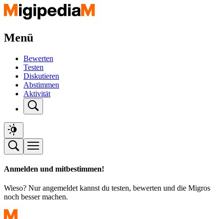
Menü
Bewerten
Testen
Diskutieren
Abstimmen
Aktivität
Anmelden und mitbestimmen!
Wieso? Nur angemeldet kannst du testen, bewerten und die Migros
noch besser machen.