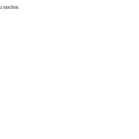
zu machen.