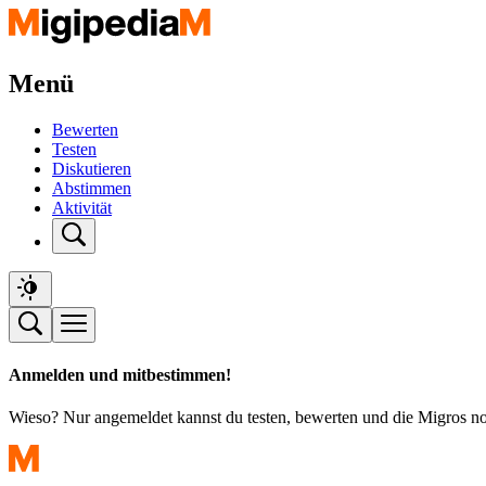
Menü
Bewerten
Testen
Diskutieren
Abstimmen
Aktivität
Anmelden und mitbestimmen!
Wieso? Nur angemeldet kannst du testen, bewerten und die Migros n