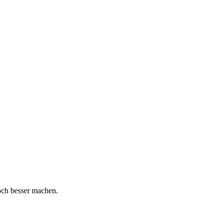
och besser machen.