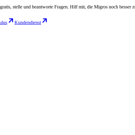
gratis, stelle und beantworte Fragen. Hilf mit, die Migros noch besser 
lus
Kundendienst