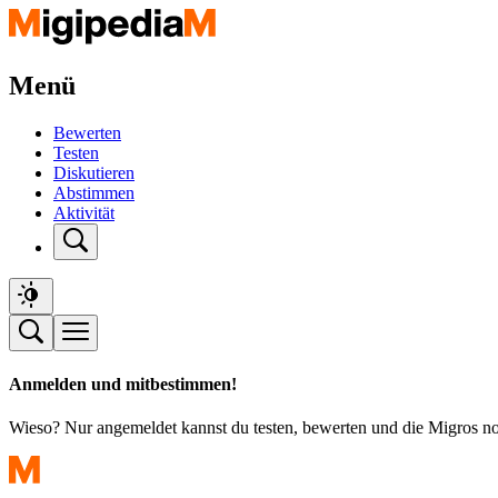
Menü
Bewerten
Testen
Diskutieren
Abstimmen
Aktivität
Anmelden und mitbestimmen!
Wieso? Nur angemeldet kannst du testen, bewerten und die Migros n