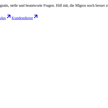
gratis, stelle und beantworte Fragen. Hilf mit, die Migros noch besser 
lus
Kundendienst