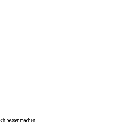
och besser machen.