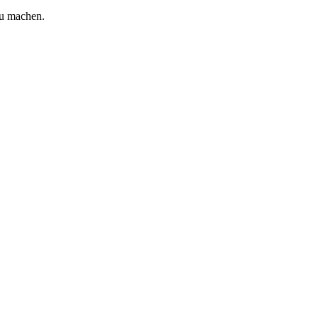
zu machen.