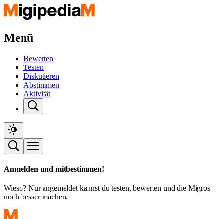
Menü
Bewerten
Testen
Diskutieren
Abstimmen
Aktivität
Anmelden und mitbestimmen!
Wieso? Nur angemeldet kannst du testen, bewerten und die Migros
noch besser machen.