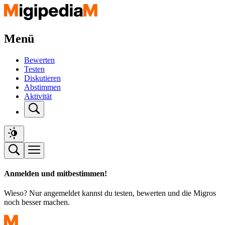
Menü
Bewerten
Testen
Diskutieren
Abstimmen
Aktivität
Anmelden und mitbestimmen!
Wieso? Nur angemeldet kannst du testen, bewerten und die Migros
noch besser machen.