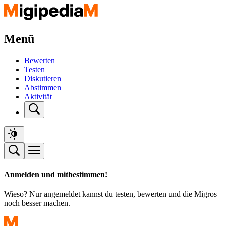
Menü
Bewerten
Testen
Diskutieren
Abstimmen
Aktivität
Anmelden und mitbestimmen!
Wieso? Nur angemeldet kannst du testen, bewerten und die Migros
noch besser machen.