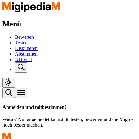
Menü
Bewerten
Testen
Diskutieren
Abstimmen
Aktivität
Anmelden und mitbestimmen!
Wieso? Nur angemeldet kannst du testen, bewerten und die Migros
noch besser machen.