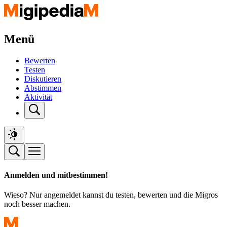
Menü
Bewerten
Testen
Diskutieren
Abstimmen
Aktivität
Anmelden und mitbestimmen!
Wieso? Nur angemeldet kannst du testen, bewerten und die Migros
noch besser machen.