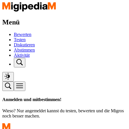
Menü
Bewerten
Testen
Diskutieren
Abstimmen
Aktivität
Anmelden und mitbestimmen!
Wieso? Nur angemeldet kannst du testen, bewerten und die Migros
noch besser machen.