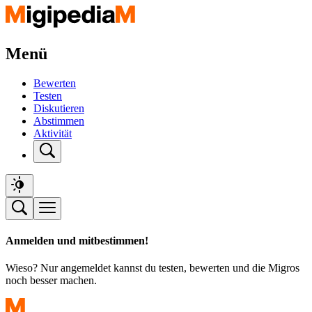
Menü
Bewerten
Testen
Diskutieren
Abstimmen
Aktivität
Anmelden und mitbestimmen!
Wieso? Nur angemeldet kannst du testen, bewerten und die Migros
noch besser machen.