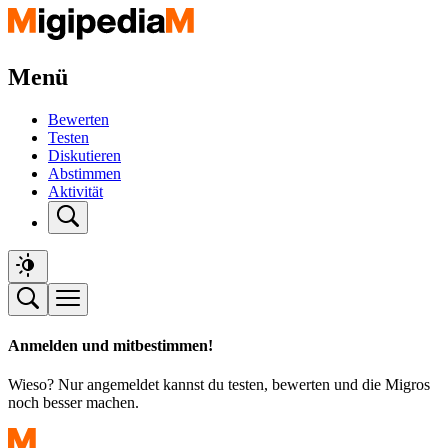
Menü
Bewerten
Testen
Diskutieren
Abstimmen
Aktivität
Anmelden und mitbestimmen!
Wieso? Nur angemeldet kannst du testen, bewerten und die Migros
noch besser machen.