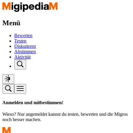
Menü
Bewerten
Testen
Diskutieren
Abstimmen
Aktivität
Anmelden und mitbestimmen!
Wieso? Nur angemeldet kannst du testen, bewerten und die Migros
noch besser machen.