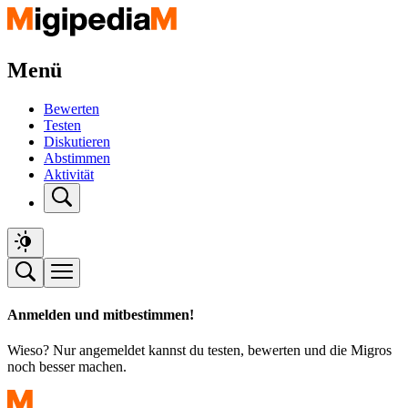
Menü
Bewerten
Testen
Diskutieren
Abstimmen
Aktivität
Anmelden und mitbestimmen!
Wieso? Nur angemeldet kannst du testen, bewerten und die Migros
noch besser machen.