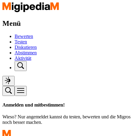
Menü
Bewerten
Testen
Diskutieren
Abstimmen
Aktivität
Anmelden und mitbestimmen!
Wieso? Nur angemeldet kannst du testen, bewerten und die Migros
noch besser machen.