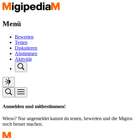
Menü
Bewerten
Testen
Diskutieren
Abstimmen
Aktivität
Anmelden und mitbestimmen!
Wieso? Nur angemeldet kannst du testen, bewerten und die Migros
noch besser machen.