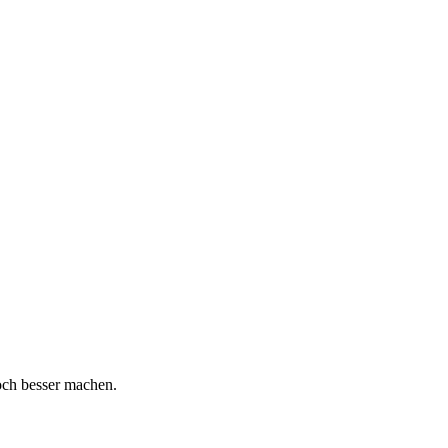
och besser machen.