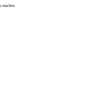
zu machen.