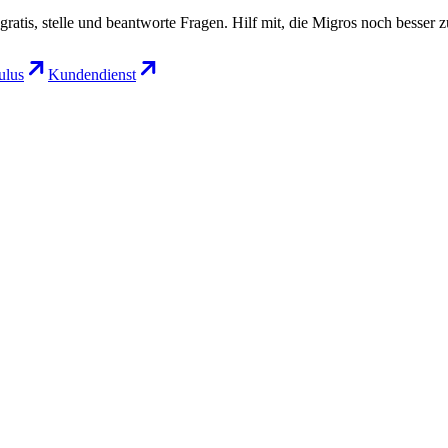
gratis, stelle und beantworte Fragen. Hilf mit, die Migros noch besser 
lus
Kundendienst