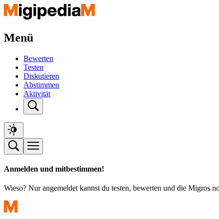
Menü
Bewerten
Testen
Diskutieren
Abstimmen
Aktivität
Anmelden und mitbestimmen!
Wieso? Nur angemeldet kannst du testen, bewerten und die Migros n