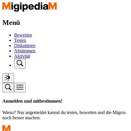
Menü
Bewerten
Testen
Diskutieren
Abstimmen
Aktivität
Anmelden und mitbestimmen!
Wieso? Nur angemeldet kannst du testen, bewerten und die Migros
noch besser machen.