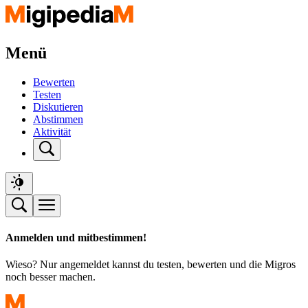
Menü
Bewerten
Testen
Diskutieren
Abstimmen
Aktivität
Anmelden und mitbestimmen!
Wieso? Nur angemeldet kannst du testen, bewerten und die Migros
noch besser machen.